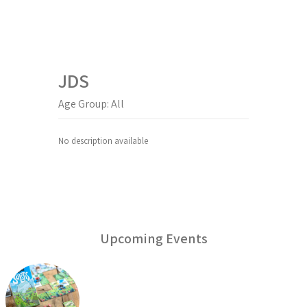
JDS
Age Group: All
No description available
Upcoming Events