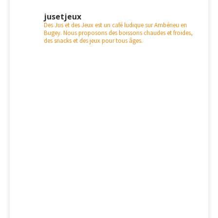
jusetjeux
Des Jus et des Jeux est un café ludique sur Ambérieu en
Bugey. Nous proposons des boissons chaudes et froides,
des snacks et des jeux pour tous âges.