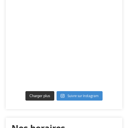
Suivre sur Instagram
Charger plus