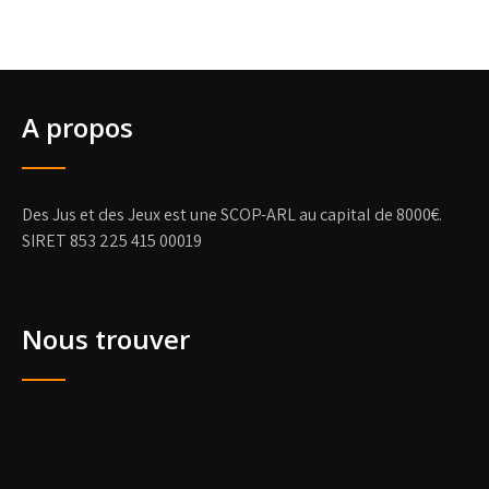
A propos
Des Jus et des Jeux est une SCOP-ARL au capital de 8000€.
SIRET 853 225 415 00019
Nous trouver