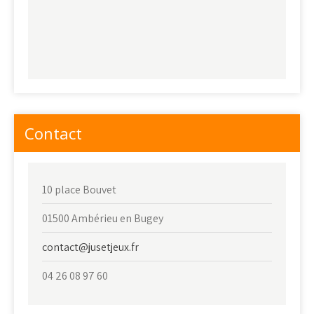
Contact
10 place Bouvet
01500 Ambérieu en Bugey
contact@jusetjeux.fr
04 26 08 97 60