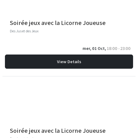
Soirée jeux avec la Licorne Joueuse
Des Jus et des Jeux
mer, 01 Oct,
18:00 - 23:00
View Details
Soirée jeux avec la Licorne Joueuse