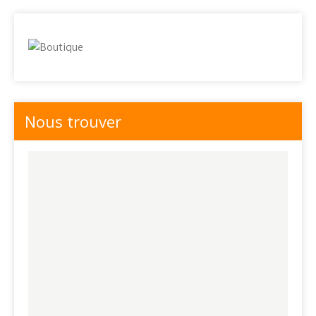
Nous trouver