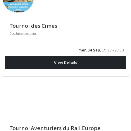
Tournoi des Cimes
Des Jus et des Jeux
mer, 04 Sep,
19:30 - 23:59
View Details
Tournoi Aventuriers du Rail Europe