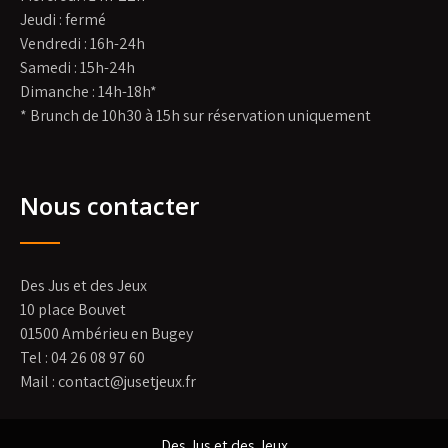
Jeudi : fermé
Vendredi : 16h-24h
Samedi : 15h-24h
Dimanche : 14h-18h*
* Brunch de 10h30 à 15h sur réservation uniquement
Nous contacter
Des Jus et des Jeux
10 place Bouvet
01500 Ambérieu en Bugey
Tel : 04 26 08 97 60
Mail : contact@jusetjeux.fr
Des Jus et des Jeux