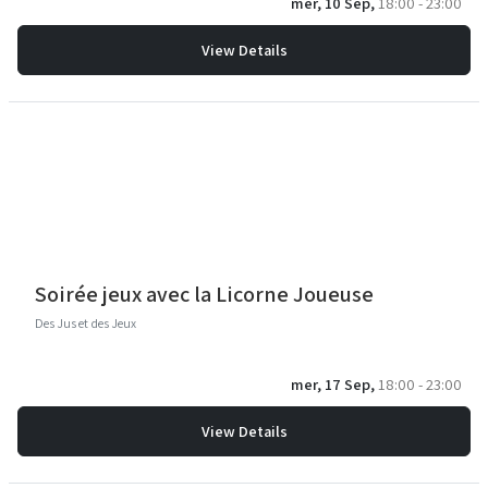
mer, 10 Sep,
18:00 - 23:00
View Details
Soirée jeux avec la Licorne Joueuse
Des Jus et des Jeux
mer, 17 Sep,
18:00 - 23:00
View Details