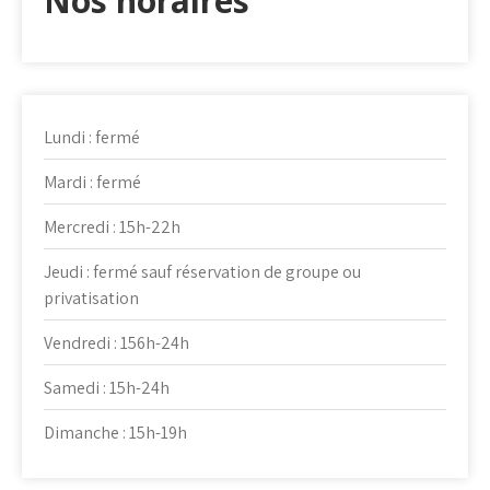
Nos horaires
Lundi : fermé
Mardi : fermé
Mercredi : 15h-22h
Jeudi : fermé sauf réservation de groupe ou
privatisation
Vendredi : 156h-24h
Samedi : 15h-24h
Dimanche : 15h-19h