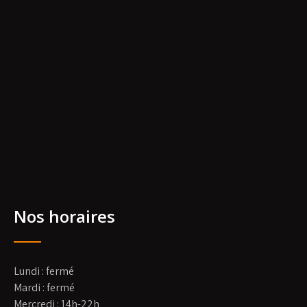
Nos horaires
Lundi : fermé
Mardi : fermé
Mercredi : 14h-22h