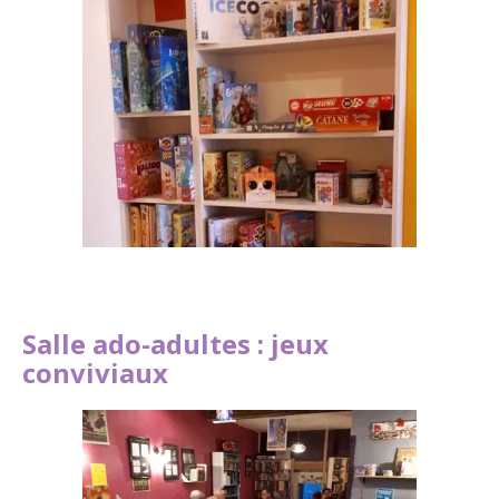
Salle ado-adultes : jeux
conviviaux