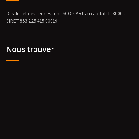
Des Jus et des Jeux est une SCOP-ARL au capital de 8000€.
SIRET 853 225 415 00019
Nous trouver