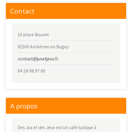
Contact
10 place Bouvet
01500 Ambérieu en Bugey
contact@jusetjeux.fr
04 26 08 97 60
A propos
Des Jus et des Jeux est un café ludique à