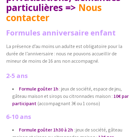
particulières =>
Nous
contacter
Formules anniversaire enfant
La présence d’au moins un adulte est obligatoire pour la
durée de l’anniversaire : nous ne pouvons accueillir de
mineur de moins de 16 ans non accompagné.
2-5 ans
Formule goûter 1h
: jeux de société, espace de jeu,
gâteau maison et sirops ou citronnades maison :
10€ par
participant
(accompagnant 3€ ou 1 conso)
6-10 ans
Formule goûter 1h30 à 2h
: jeux de société, gâteau