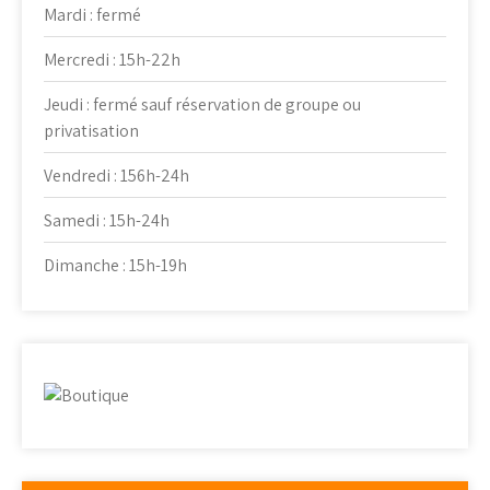
Mardi : fermé
Mercredi : 15h-22h
Jeudi : fermé sauf réservation de groupe ou
privatisation
Vendredi : 156h-24h
Samedi : 15h-24h
Dimanche : 15h-19h