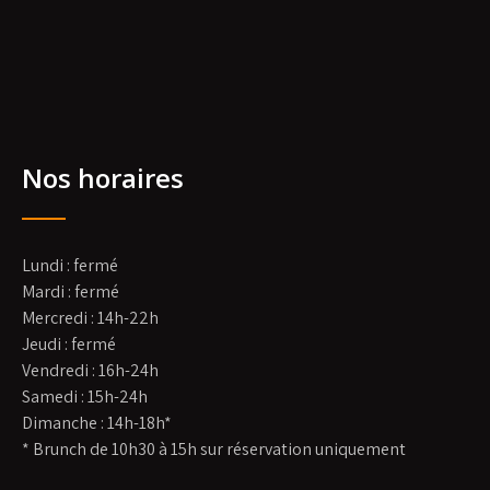
Nos horaires
Lundi : fermé
Mardi : fermé
Mercredi : 14h-22h
Jeudi : fermé
Vendredi : 16h-24h
Samedi : 15h-24h
Dimanche : 14h-18h*
* Brunch de 10h30 à 15h sur réservation uniquement