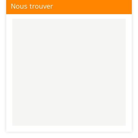
Nous trouver