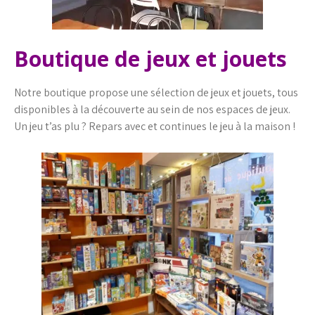
Boutique de jeux et jouets
Notre boutique propose une sélection de jeux et jouets, tous
disponibles à la découverte au sein de nos espaces de jeux.
Un jeu t’as plu ? Repars avec et continues le jeu à la maison !