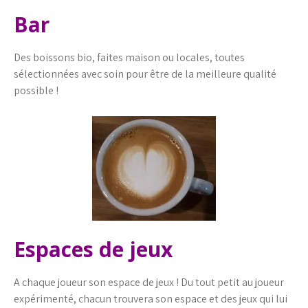
Bar
Des boissons bio, faites maison ou locales, toutes
sélectionnées avec soin pour être de la meilleure qualité
possible !
Espaces de jeux
A chaque joueur son espace de jeux ! Du tout petit au joueur
expérimenté, chacun trouvera son espace et des jeux qui lui