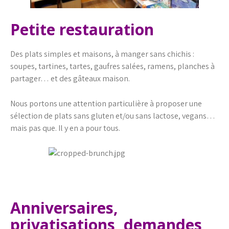
Petite restauration
Des plats simples et maisons, à manger sans chichis :
soupes, tartines, tartes, gaufres salées, ramens, planches à
partager… et des gâteaux maison.
Nous portons une attention particulière à proposer une
sélection de plats sans gluten et/ou sans lactose, vegans…
mais pas que. Il y en a pour tous.
Anniversaires,
privatisations, demandes