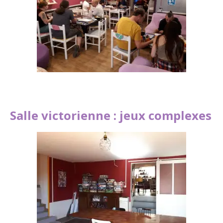
Salle victorienne : jeux complexes