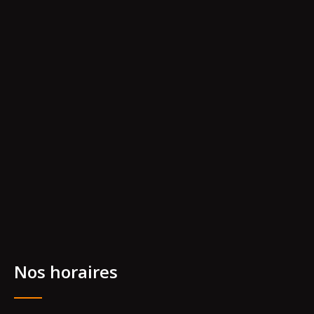
Nos horaires