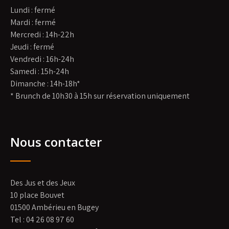
Lundi : fermé
Mardi : fermé
Mercredi : 14h-22h
Jeudi : fermé
Vendredi : 16h-24h
Samedi : 15h-24h
Dimanche : 14h-18h*
* Brunch de 10h30 à 15h sur réservation uniquement
Nous contacter
Des Jus et des Jeux
10 place Bouvet
01500 Ambérieu en Bugey
Tel : 04 26 08 97 60