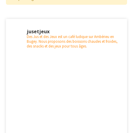
jusetjeux
Des Jus et des Jeux est un café ludique sur Ambérieu en
Bugey. Nous proposons des boissons chaudes et froides,
des snacks et des jeux pour tous âges.