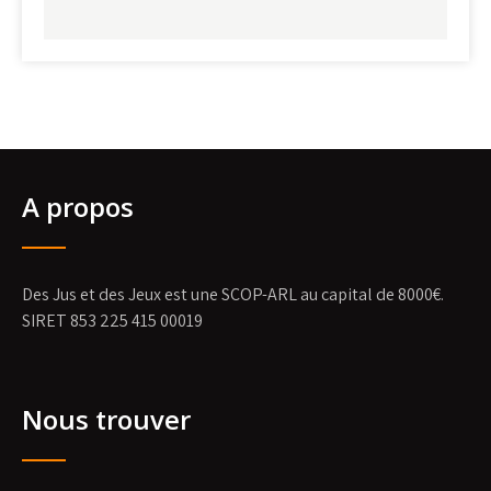
A propos
Des Jus et des Jeux est une SCOP-ARL au capital de 8000€.
SIRET 853 225 415 00019
Nous trouver