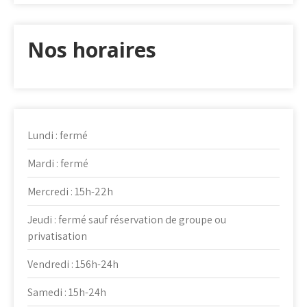
Nos horaires
Lundi : fermé
Mardi : fermé
Mercredi : 15h-22h
Jeudi : fermé sauf réservation de groupe ou
privatisation
Vendredi : 156h-24h
Samedi : 15h-24h