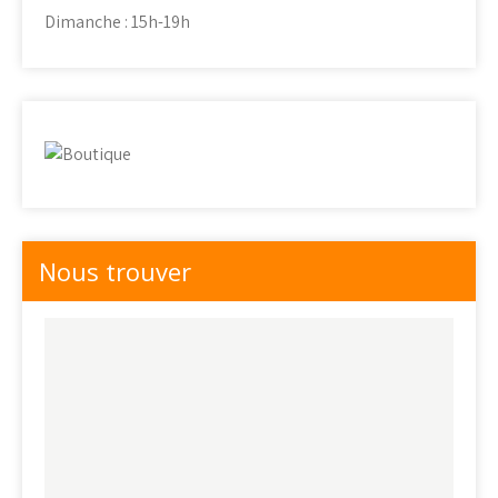
Dimanche : 15h-19h
Nous trouver