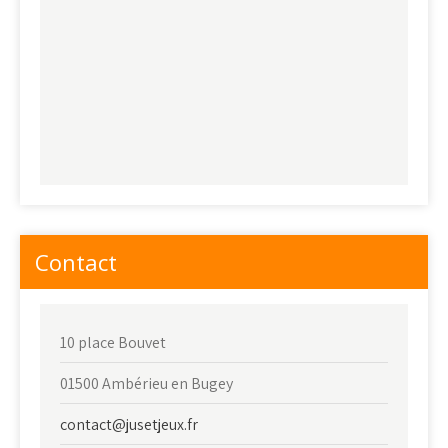
Contact
10 place Bouvet
01500 Ambérieu en Bugey
contact@jusetjeux.fr