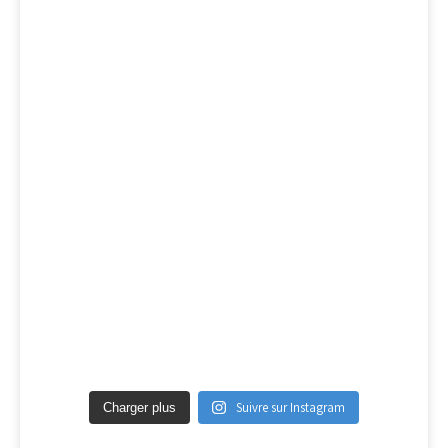
Suivre sur Instagram
Charger plus