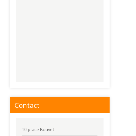
Contact
10 place Bouvet