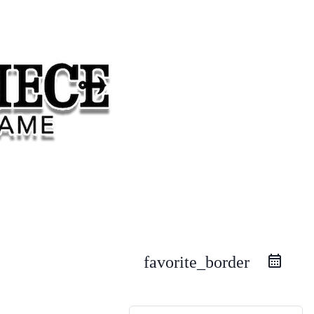
favorite_border