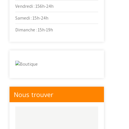
Vendredi : 156h-24h
Samedi : 15h-24h
Dimanche : 15h-19h
Nous trouver