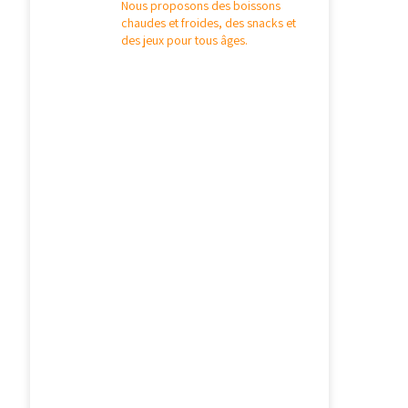
Nous proposons des boissons
chaudes et froides, des snacks et
des jeux pour tous âges.