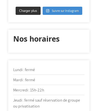
Suivre sur Instagram
Charger plus
Nos horaires
Lundi : fermé
Mardi : fermé
Mercredi : 15h-22h
Jeudi : fermé sauf réservation de groupe
ou privatisation