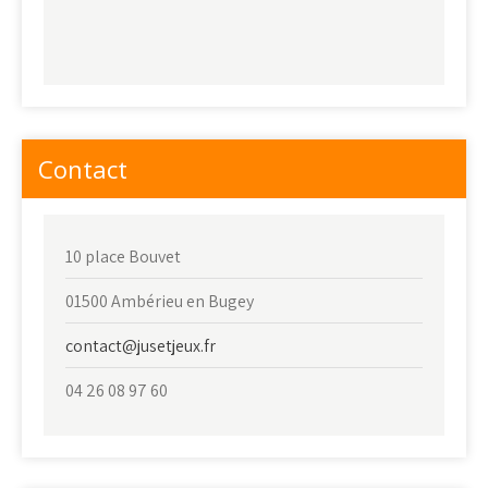
Contact
10 place Bouvet
01500 Ambérieu en Bugey
contact@jusetjeux.fr
04 26 08 97 60