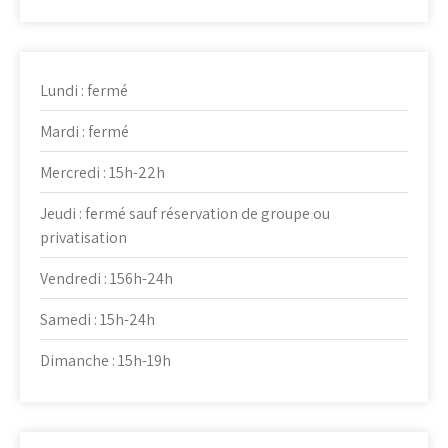
Lundi : fermé
Mardi : fermé
Mercredi : 15h-22h
Jeudi : fermé sauf réservation de groupe ou
privatisation
Vendredi : 156h-24h
Samedi : 15h-24h
Dimanche : 15h-19h