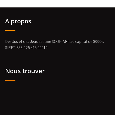
A propos
Des Jus et des Jeux est une SCOP-ARL au capital de 8000€.
SIRET 853 225 415 00019
Nous trouver