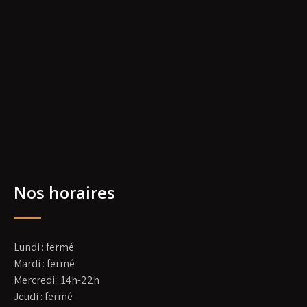
Nos horaires
Lundi : fermé
Mardi : fermé
Mercredi : 14h-22h
Jeudi : fermé