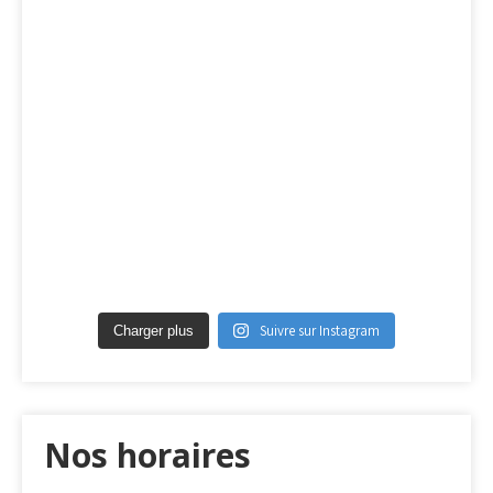
Suivre sur Instagram
Charger plus
Nos horaires