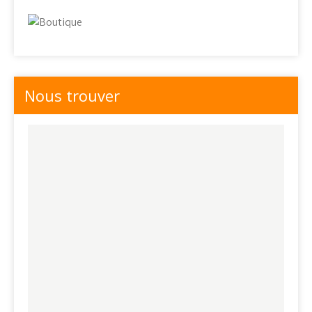
Nous trouver