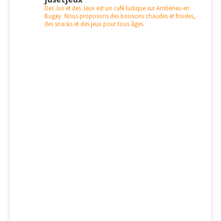
Des Jus et des Jeux est un café ludique sur Ambérieu en
Bugey. Nous proposons des boissons chaudes et froides,
des snacks et des jeux pour tous âges.