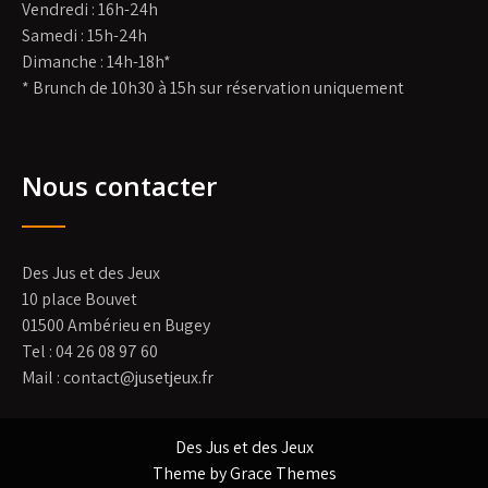
Vendredi : 16h-24h
Samedi : 15h-24h
Dimanche : 14h-18h*
* Brunch de 10h30 à 15h sur réservation uniquement
Nous contacter
Des Jus et des Jeux
10 place Bouvet
01500 Ambérieu en Bugey
Tel : 04 26 08 97 60
Mail : contact@jusetjeux.fr
Des Jus et des Jeux
Theme by Grace Themes