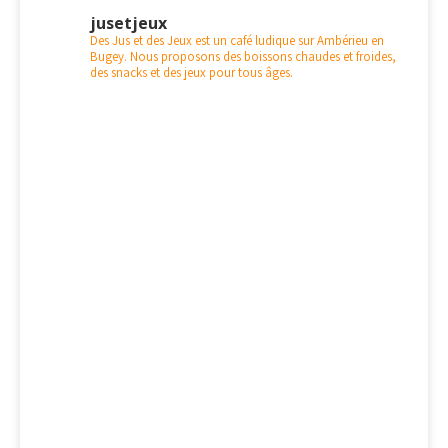
jusetjeux
Des Jus et des Jeux est un café ludique sur Ambérieu en
Bugey. Nous proposons des boissons chaudes et froides,
des snacks et des jeux pour tous âges.