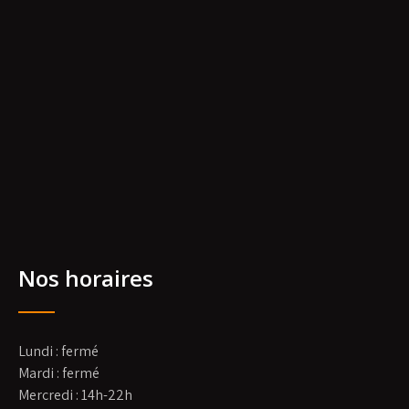
Nos horaires
Lundi : fermé
Mardi : fermé
Mercredi : 14h-22h