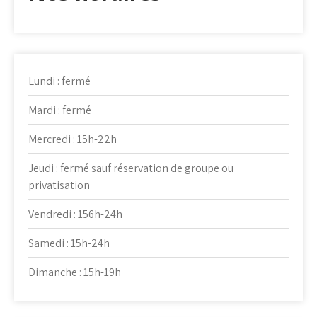
Lundi : fermé
Mardi : fermé
Mercredi : 15h-22h
Jeudi : fermé sauf réservation de groupe ou
privatisation
Vendredi : 156h-24h
Samedi : 15h-24h
Dimanche : 15h-19h