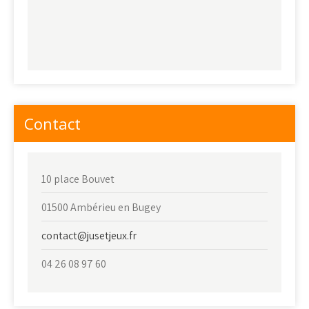
Contact
10 place Bouvet
01500 Ambérieu en Bugey
contact@jusetjeux.fr
04 26 08 97 60