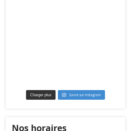
Suivre sur Instagram
Charger plus
Nos horaires