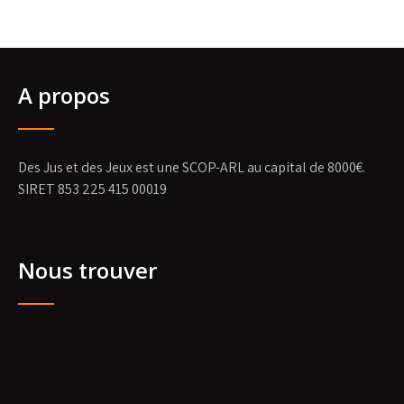
A propos
Des Jus et des Jeux est une SCOP-ARL au capital de 8000€.
SIRET 853 225 415 00019
Nous trouver