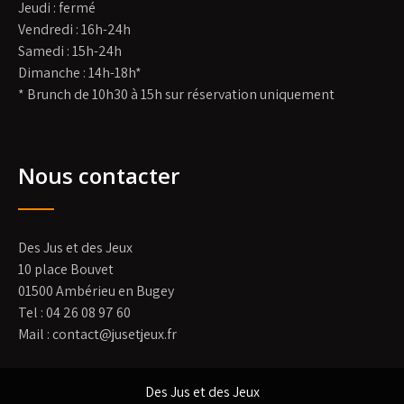
Jeudi : fermé
Vendredi : 16h-24h
Samedi : 15h-24h
Dimanche : 14h-18h*
* Brunch de 10h30 à 15h sur réservation uniquement
Nous contacter
Des Jus et des Jeux
10 place Bouvet
01500 Ambérieu en Bugey
Tel : 04 26 08 97 60
Mail : contact@jusetjeux.fr
Des Jus et des Jeux