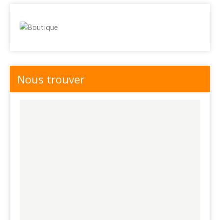
Nous trouver