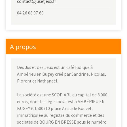
contact@jusetjeux.fr
04 26 08 97 60
A propos
Des Jus et des Jeux est un café ludique à
Ambérieu en Bugey créé par Sandrine, Nicolas,
Florent et Nathanaël.
La société est une SCOP-ARL au capital de 8 000
euros, dont le siège social est à AMBÉRIEU EN
BUGEY (01500) 10 place Aristide Bouvet,
immatriculée au registre du commerce et des
sociétés de BOURG EN BRESSE sous le numéro