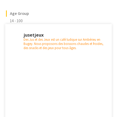
Age Group
14 - 100
jusetjeux
Des Jus et des Jeux est un café ludique sur Ambérieu en
Bugey. Nous proposons des boissons chaudes et froides,
des snacks et des jeux pour tous âges.