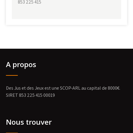
853 225 415
A propos
Des Jus et des Jeux est une SCOP-ARL au capital de 8000€.
SIRET 853 225 415 00019
Nous trouver