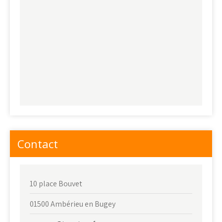
Contact
10 place Bouvet
01500 Ambérieu en Bugey