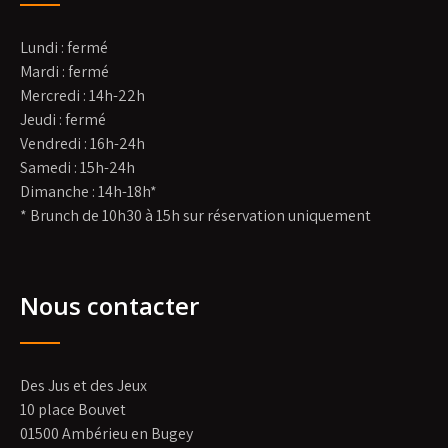
Lundi : fermé
Mardi : fermé
Mercredi : 14h-22h
Jeudi : fermé
Vendredi : 16h-24h
Samedi : 15h-24h
Dimanche : 14h-18h*
* Brunch de 10h30 à 15h sur réservation uniquement
Nous contacter
Des Jus et des Jeux
10 place Bouvet
01500 Ambérieu en Bugey