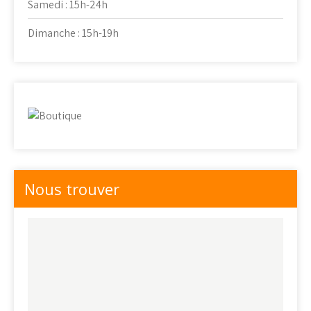
Samedi : 15h-24h
Dimanche : 15h-19h
Nous trouver