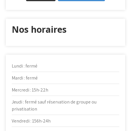
Nos horaires
Lundi : fermé
Mardi : fermé
Mercredi : 15h-22h
Jeudi : fermé sauf réservation de groupe ou
privatisation
Vendredi : 156h-24h