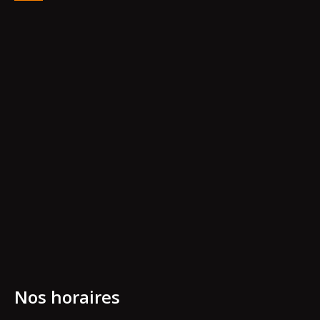
Nos horaires