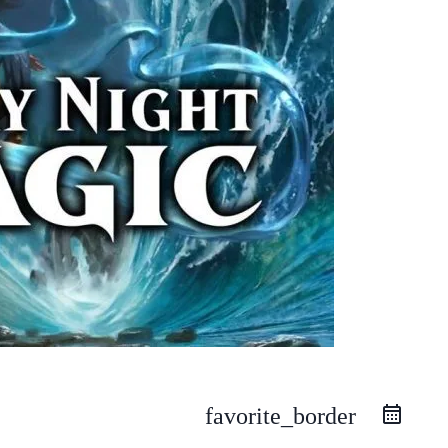
favorite_border