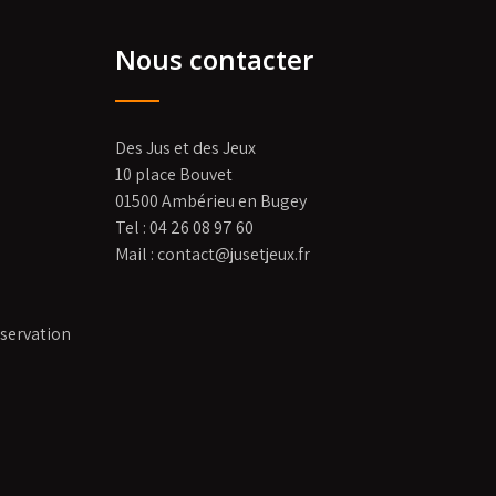
Nous contacter
Des Jus et des Jeux
10 place Bouvet
01500 Ambérieu en Bugey
Tel : 04 26 08 97 60
Mail : contact@jusetjeux.fr
éservation