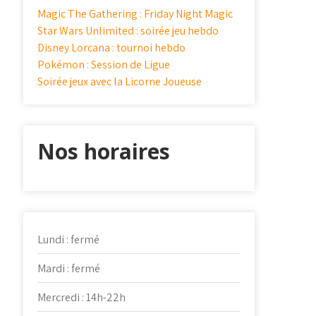
Magic The Gathering : Friday Night Magic
Star Wars Unlimited : soirée jeu hebdo
Disney Lorcana : tournoi hebdo
Pokémon : Session de Ligue
Soirée jeux avec la Licorne Joueuse
Nos horaires
Lundi : fermé
Mardi : fermé
Mercredi : 14h-22h