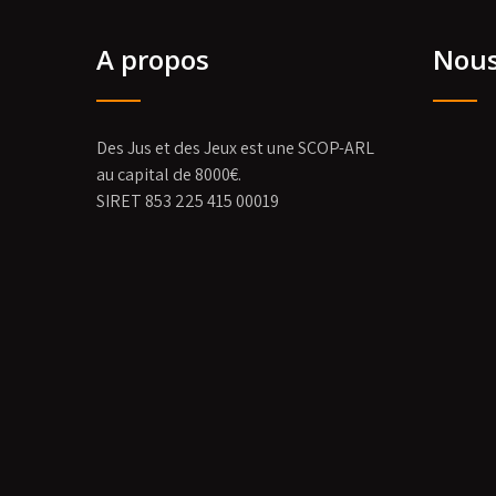
A propos
Nous
Des Jus et des Jeux est une SCOP-ARL
au capital de 8000€.
SIRET 853 225 415 00019