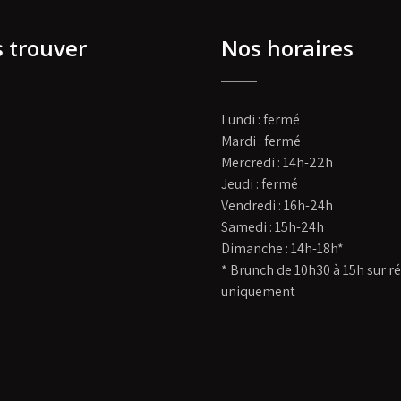
 trouver
Nos horaires
Lundi : fermé
Mardi : fermé
Mercredi : 14h-22h
Jeudi : fermé
Vendredi : 16h-24h
Samedi : 15h-24h
Dimanche : 14h-18h*
* Brunch de 10h30 à 15h sur r
uniquement