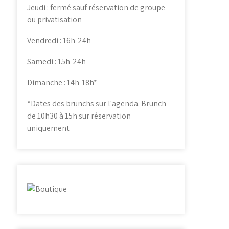
Jeudi : fermé sauf réservation de groupe
ou privatisation
Vendredi : 16h-24h
Samedi : 15h-24h
Dimanche : 14h-18h*
*Dates des brunchs sur l'agenda. Brunch
de 10h30 à 15h sur réservation
uniquement