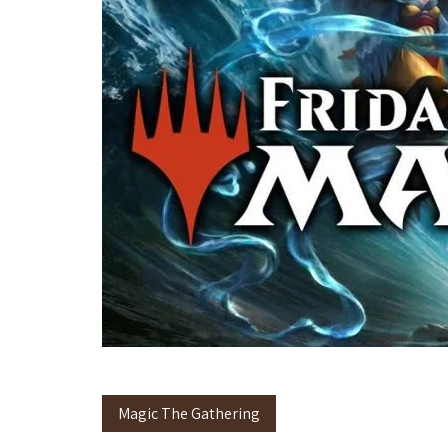
Magic The Gathering