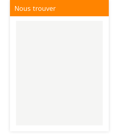
Nous trouver