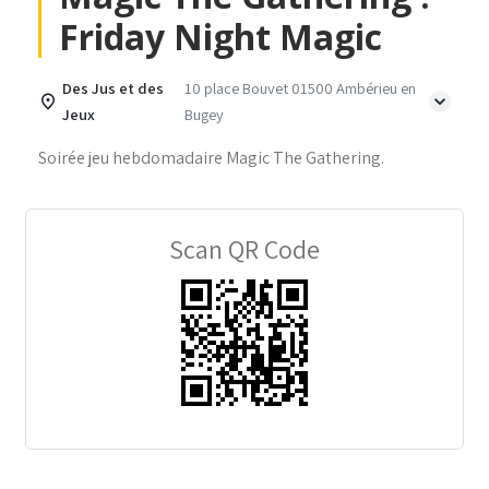
Friday Night Magic
Des Jus et des
10 place Bouvet 01500 Ambérieu en
Jeux
Bugey
Soirée jeu hebdomadaire Magic The Gathering.
Scan QR Code