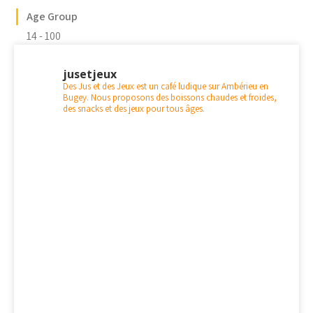
Age Group
14 - 100
jusetjeux
Des Jus et des Jeux est un café ludique sur Ambérieu en
Bugey. Nous proposons des boissons chaudes et froides,
des snacks et des jeux pour tous âges.