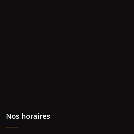
Nos horaires