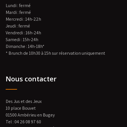
Lundi : fermé
Mardi : fermé
Mercredi : 14h-22h
Jeudi : fermé
Vendredi : 16h-24h
Samedi : 15h-24h
Dimanche : 14h-18h*
* Brunch de 10h30 à 15h sur réservation uniquement
Nous contacter
Des Jus et des Jeux
10 place Bouvet
01500 Ambérieu en Bugey
Tel : 04 26 08 97 60