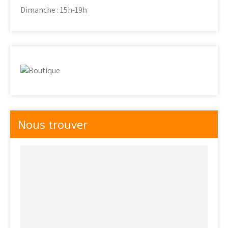
Dimanche : 15h-19h
Nous trouver