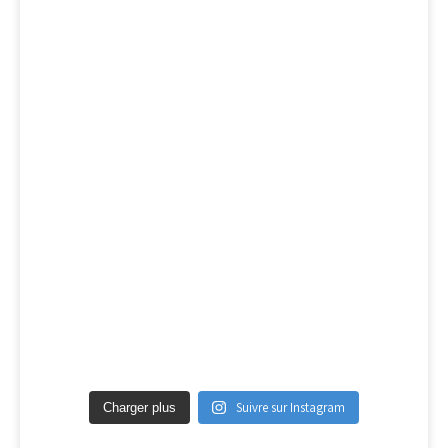
Suivre sur Instagram
Charger plus