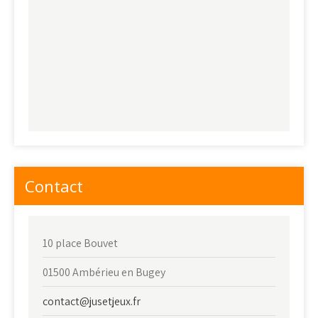
Contact
10 place Bouvet
01500 Ambérieu en Bugey
contact@jusetjeux.fr