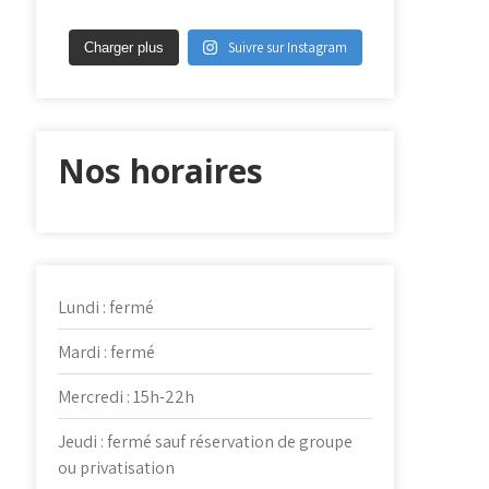
Suivre sur Instagram
Charger plus
Nos horaires
Lundi : fermé
Mardi : fermé
Mercredi : 15h-22h
Jeudi : fermé sauf réservation de groupe
ou privatisation