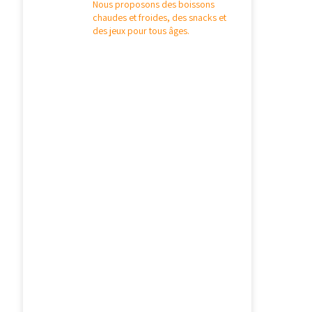
Nous proposons des boissons
chaudes et froides, des snacks et
des jeux pour tous âges.