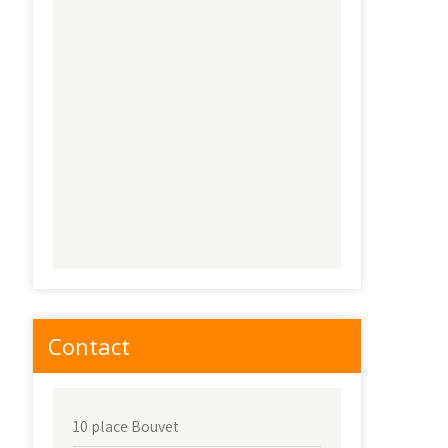
Contact
10 place Bouvet