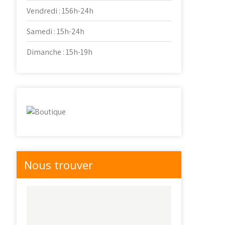
Vendredi : 156h-24h
Samedi : 15h-24h
Dimanche : 15h-19h
Nous trouver