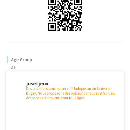
Age Group
All
jusetjeux
Des Jus et des Jeux est un café ludique sur Ambérieu en
Bugey. Nous proposons des boissons chaudes et froides,
des snacks et des jeux pour tous âges.