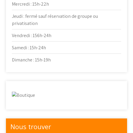
Mercredi : 15h-22h
Jeudi : fermé sauf réservation de groupe ou
privatisation
Vendredi : 156h-24h
Samedi : 15h-24h
Dimanche : 15h-19h
Nous trouver