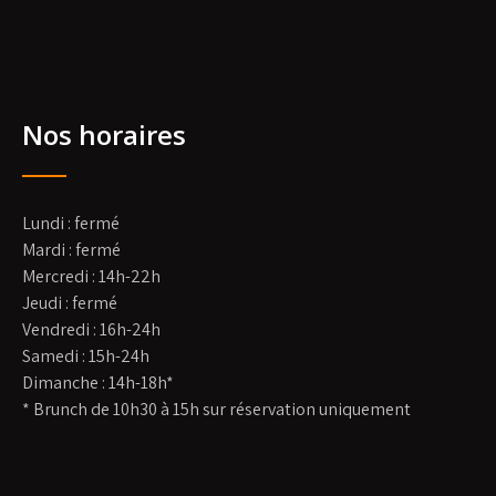
Nos horaires
Lundi : fermé
Mardi : fermé
Mercredi : 14h-22h
Jeudi : fermé
Vendredi : 16h-24h
Samedi : 15h-24h
Dimanche : 14h-18h*
* Brunch de 10h30 à 15h sur réservation uniquement