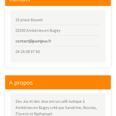
10 place Bouvet
01500 Ambérieu en Bugey
contact@jusetjeux.fr
04 26 08 97 60
A propos
Des Jus et des Jeux est un café ludique à
Ambérieu en Bugey créé par Sandrine, Nicolas,
Florent et Nathanaël.