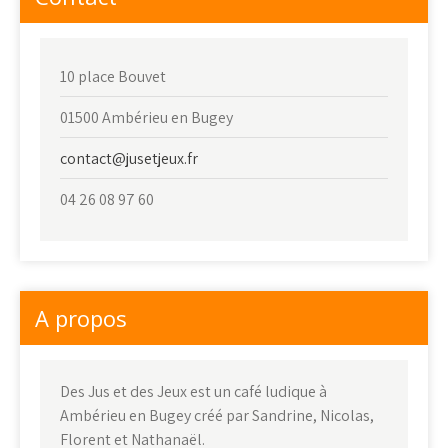
10 place Bouvet
01500 Ambérieu en Bugey
contact@jusetjeux.fr
04 26 08 97 60
A propos
Des Jus et des Jeux est un café ludique à
Ambérieu en Bugey créé par Sandrine, Nicolas,
Florent et Nathanaël.