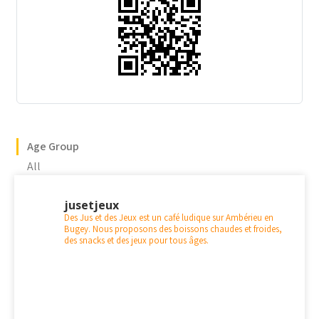
Age Group
All
jusetjeux
Des Jus et des Jeux est un café ludique sur Ambérieu en
Bugey. Nous proposons des boissons chaudes et froides,
des snacks et des jeux pour tous âges.