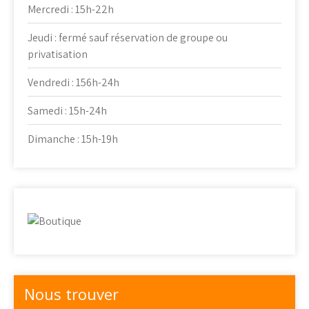
Mercredi : 15h-22h
Jeudi : fermé sauf réservation de groupe ou
privatisation
Vendredi : 156h-24h
Samedi : 15h-24h
Dimanche : 15h-19h
Nous trouver