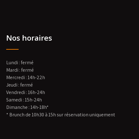
Nos horaires
Lundi : fermé
Mardi : fermé
Mercredi : 14h-22h
Jeudi : fermé
Vendredi : 16h-24h
Samedi : 15h-24h
Dimanche : 14h-18h*
* Brunch de 10h30 à 15h sur réservation uniquement