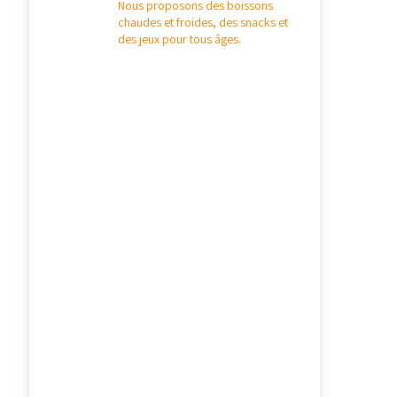
Nous proposons des boissons
chaudes et froides, des snacks et
des jeux pour tous âges.