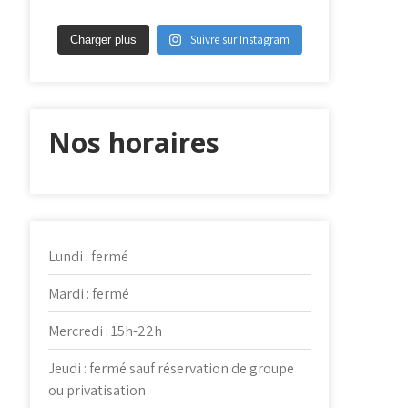
Suivre sur Instagram
Charger plus
Nos horaires
Lundi : fermé
Mardi : fermé
Mercredi : 15h-22h
Jeudi : fermé sauf réservation de groupe
ou privatisation