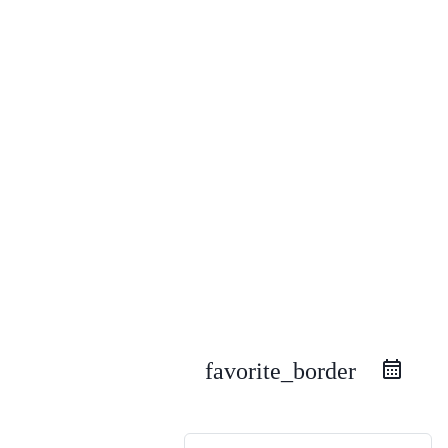
favorite_border