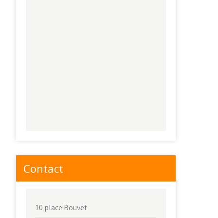
Contact
10 place Bouvet