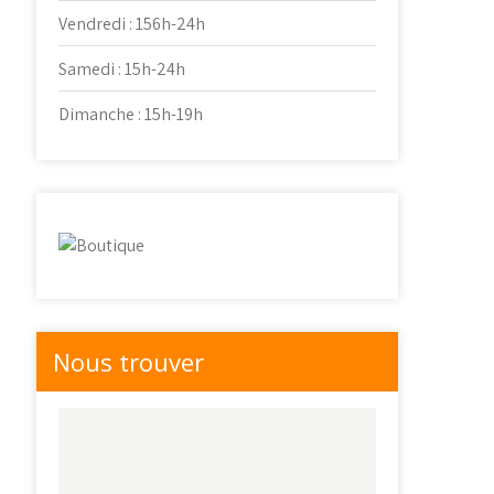
Vendredi : 156h-24h
Samedi : 15h-24h
Dimanche : 15h-19h
Nous trouver