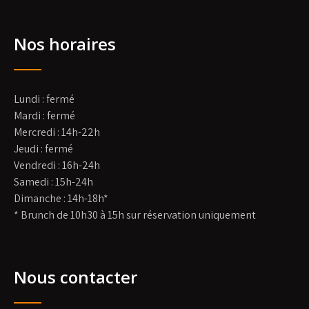
Nos horaires
Lundi : fermé
Mardi : fermé
Mercredi : 14h-22h
Jeudi : fermé
Vendredi : 16h-24h
Samedi : 15h-24h
Dimanche : 14h-18h*
* Brunch de 10h30 à 15h sur réservation uniquement
Nous contacter