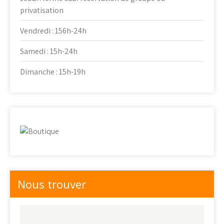
privatisation
Vendredi : 156h-24h
Samedi : 15h-24h
Dimanche : 15h-19h
Nous trouver