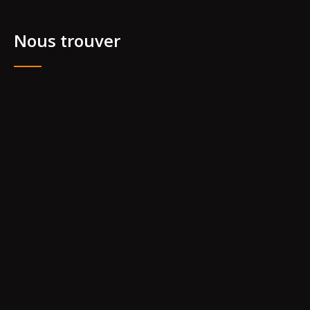
Nous trouver