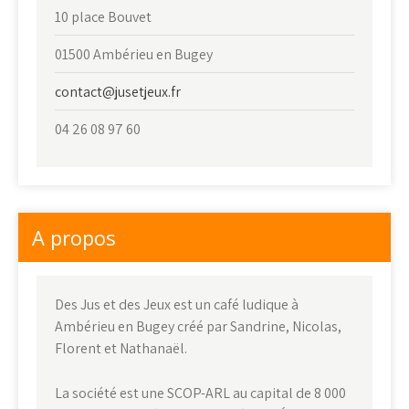
10 place Bouvet
01500 Ambérieu en Bugey
contact@jusetjeux.fr
04 26 08 97 60
A propos
Des Jus et des Jeux est un café ludique à
Ambérieu en Bugey créé par Sandrine, Nicolas,
Florent et Nathanaël.
La société est une SCOP-ARL au capital de 8 000