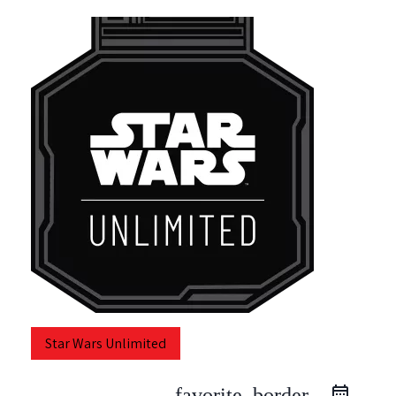
Star Wars Unlimited
favorite_border