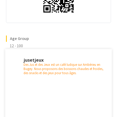
Age Group
12 - 100
jusetjeux
Des Jus et des Jeux est un café ludique sur Ambérieu en
Bugey. Nous proposons des boissons chaudes et froides,
des snacks et des jeux pour tous âges.