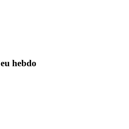
jeu hebdo