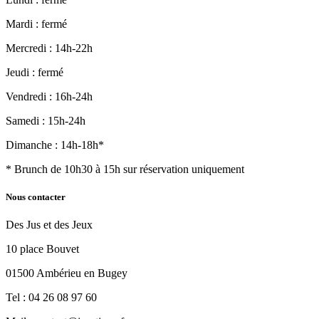
Mardi : fermé
Mercredi : 14h-22h
Jeudi : fermé
Vendredi : 16h-24h
Samedi : 15h-24h
Dimanche : 14h-18h*
* Brunch de 10h30 à 15h sur réservation uniquement
Nous contacter
Des Jus et des Jeux
10 place Bouvet
01500 Ambérieu en Bugey
Tel : 04 26 08 97 60