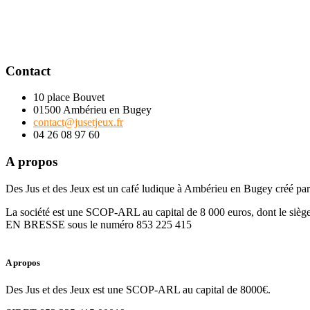
Contact
10 place Bouvet
01500 Ambérieu en Bugey
contact@jusetjeux.fr
04 26 08 97 60
A propos
Des Jus et des Jeux est un café ludique à Ambérieu en Bugey créé par
La société est une SCOP-ARL au capital de 8 000 euros, dont le s
EN BRESSE sous le numéro 853 225 415
A propos
Des Jus et des Jeux est une SCOP-ARL au capital de 8000€.