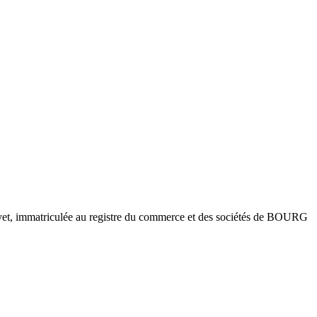
et, immatriculée au registre du commerce et des sociétés de BOURG