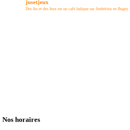
jusetjeux
Des Jus et des Jeux est un café ludique sur Ambérieu en Bugey. 
Nos horaires