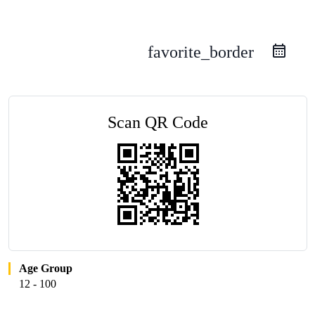
favorite_border
Scan QR Code
Age Group
12 - 100