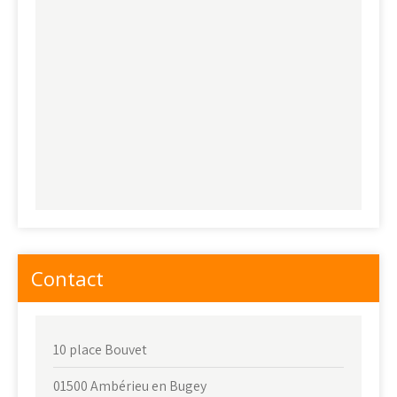
Contact
10 place Bouvet
01500 Ambérieu en Bugey