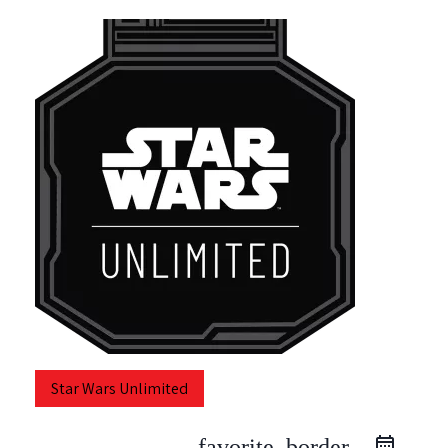
Star Wars Unlimited
favorite_border