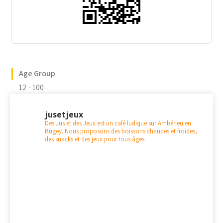
Age Group
12 - 100
jusetjeux
Des Jus et des Jeux est un café ludique sur Ambérieu en
Bugey. Nous proposons des boissons chaudes et froides,
des snacks et des jeux pour tous âges.