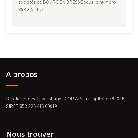
sociétés de BOURG EN BRESSE sous le numéro
853 225 415
A propos
Des Jus et des Jeux est une SCOP-ARL au capital de 8000€.
SIRET 853 225 415 00019
Nous trouver