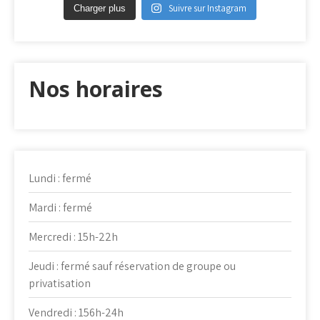
Suivre sur Instagram
Charger plus
Nos horaires
Lundi : fermé
Mardi : fermé
Mercredi : 15h-22h
Jeudi : fermé sauf réservation de groupe ou
privatisation
Vendredi : 156h-24h