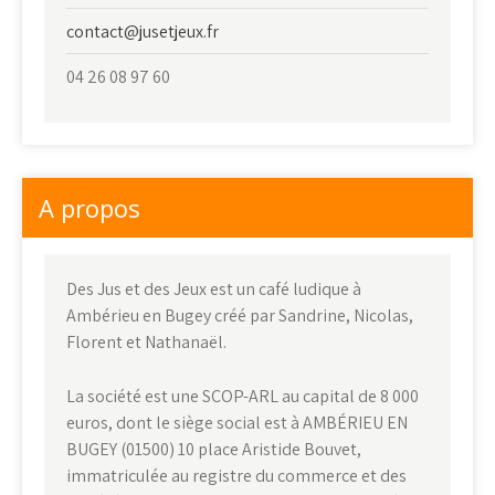
contact@jusetjeux.fr
04 26 08 97 60
A propos
Des Jus et des Jeux est un café ludique à
Ambérieu en Bugey créé par Sandrine, Nicolas,
Florent et Nathanaël.
La société est une SCOP-ARL au capital de 8 000
euros, dont le siège social est à AMBÉRIEU EN
BUGEY (01500) 10 place Aristide Bouvet,
immatriculée au registre du commerce et des