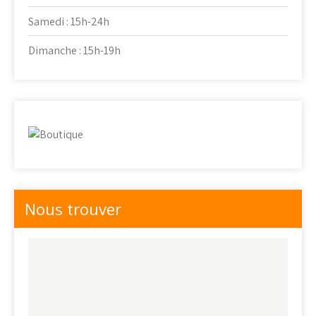
Samedi : 15h-24h
Dimanche : 15h-19h
Nous trouver