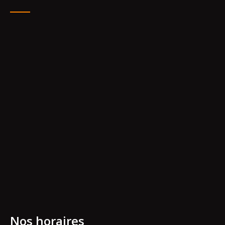
Nos horaires