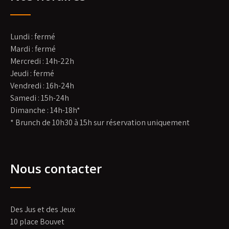
Lundi : fermé
Mardi : fermé
Mercredi : 14h-22h
Jeudi : fermé
Vendredi : 16h-24h
Samedi : 15h-24h
Dimanche : 14h-18h*
* Brunch de 10h30 à 15h sur réservation uniquement
Nous contacter
Des Jus et des Jeux
10 place Bouvet